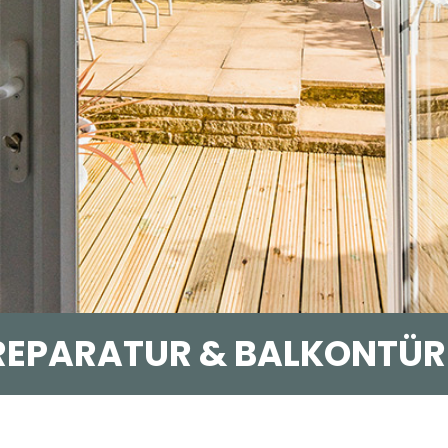
EPARATUR & BALKONTÜ