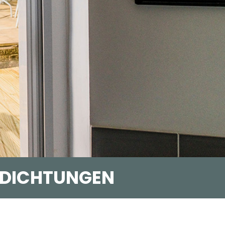
RDICHTUNGEN