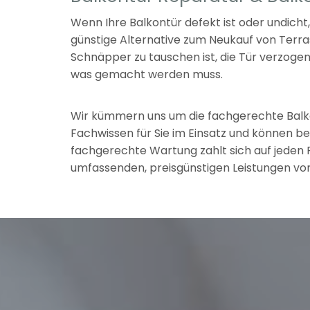
Wenn Ihre Balkontür defekt ist oder undich
günstige Alternative zum Neukauf von Terras
Schnäpper zu tauschen ist, die Tür verzogen 
was gemacht werden muss.
Wir kümmern uns um die fachgerechte Balko
Fachwissen für Sie im Einsatz und können bei
fachgerechte Wartung zahlt sich auf jeden F
umfassenden, preisgünstigen Leistungen von