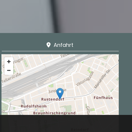
Anfahrt
