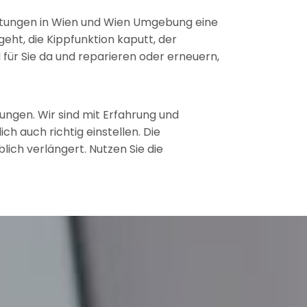
ichtungen in Wien und Wien Umgebung eine
eht, die Kippfunktion kaputt, der
l für Sie da und reparieren oder erneuern,
ngen. Wir sind mit Erfahrung und
ch auch richtig einstellen. Die
ich verlängert. Nutzen Sie die