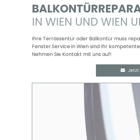
BALKONTÜRREPARA
IN WIEN UND WIEN
Ihre Terrassentür oder Balkontür muss repar
Fenster.Service in Wien sind Ihr kompetent
Nehmen Sie Kontakt mit uns auf!
Jetzt