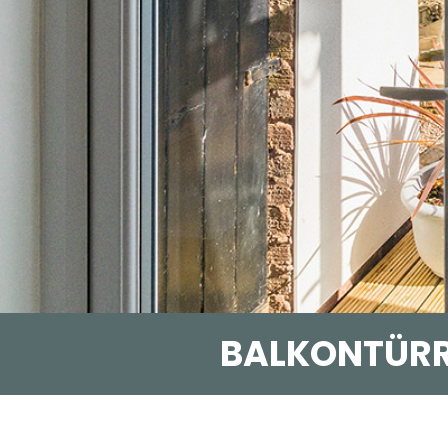
BALKONTÜRR