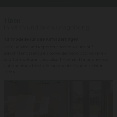
Türen
in Wien und Wien Umgebung
Türmodelle für alle Anforderungen
Beim Service und Reparatur haben wir uns auf
Balkon/Terrassentüren sowie die Reparatur von Dreh-
und Schiebetüren spezialisert − wir sind Ihr erfahrenes
Unternehmen für die fachgerechte Reparatur Ihrer
Türen.