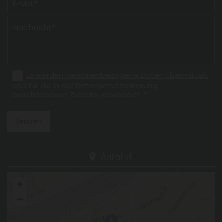
Es werden personenbezogene Daten übermittelt
und für die in der Datenschutzerklärung
beschriebenen Zwecke verwendet. *
Anfahrt
