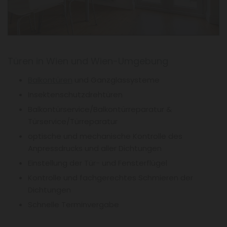
Türen in Wien und Wien-Umgebung
Balkontüren
und Ganzglassysteme
Insektenschutzdrehtüren
Balkontürservice/Balkontürreparatur &
Türservice/Türreparatur
optische und mechanische Kontrolle des
Anpressdrucks und aller Dichtungen
Einstellung der Tür- und Fensterflügel
Kontrolle und fachgerechtes Schmieren der
Dichtungen
Schnelle Terminvergabe