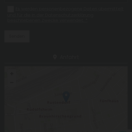
Es werden personenbezogene Daten übermittelt
und für die in der Datenschutzerklärung
beschriebenen Zwecke verwendet. *
Anfahrt
