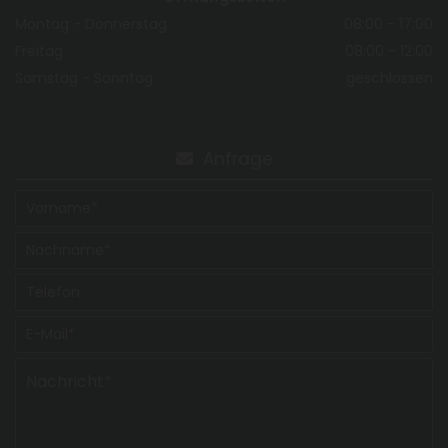
Montag - Donnerstag
08:00 - 17:00
Freitag
08:00 - 12:00
Samstag - Sonntag
geschlossen
Anfrage
