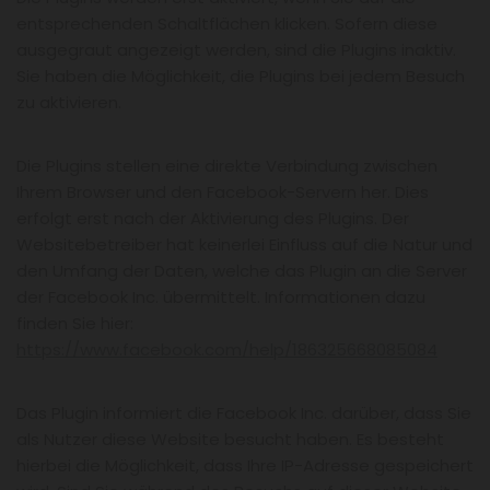
entsprechenden Schaltflächen klicken. Sofern diese
ausgegraut angezeigt werden, sind die Plugins inaktiv.
Sie haben die Möglichkeit, die Plugins bei jedem Besuch
zu aktivieren.
Die Plugins stellen eine direkte Verbindung zwischen
Ihrem Browser und den Facebook-Servern her. Dies
erfolgt erst nach der Aktivierung des Plugins. Der
Websitebetreiber hat keinerlei Einfluss auf die Natur und
den Umfang der Daten, welche das Plugin an die Server
der Facebook Inc. übermittelt. Informationen dazu
finden Sie hier:
https://www.facebook.com/help/186325668085084
Das Plugin informiert die Facebook Inc. darüber, dass Sie
als Nutzer diese Website besucht haben. Es besteht
hierbei die Möglichkeit, dass Ihre IP-Adresse gespeichert