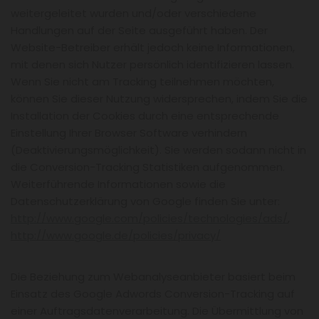
weitergeleitet wurden und/oder verschiedene
Handlungen auf der Seite ausgeführt haben. Der
Website-Betreiber erhält jedoch keine Informationen,
mit denen sich Nutzer persönlich identifizieren lassen.
Wenn Sie nicht am Tracking teilnehmen möchten,
können Sie dieser Nutzung widersprechen, indem Sie die
Installation der Cookies durch eine entsprechende
Einstellung Ihrer Browser Software verhindern
(Deaktivierungsmöglichkeit). Sie werden sodann nicht in
die Conversion-Tracking Statistiken aufgenommen.
Weiterführende Informationen sowie die
Datenschutzerklärung von Google finden Sie unter:
http://www.google.com/policies/technologies/ads/
,
http://www.google.de/policies/privacy/
Die Beziehung zum Webanalyseanbieter basiert beim
Einsatz des Google Adwords Conversion-Tracking auf
einer Auftragsdatenverarbeitung. Die Übermittlung von