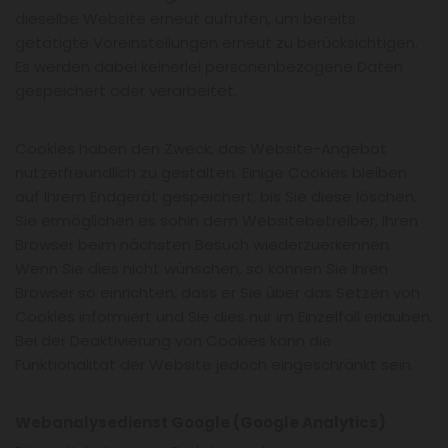
dieselbe Website erneut aufrufen, um bereits
getätigte Voreinstellungen erneut zu berücksichtigen.
Es werden dabei keinerlei personenbezogene Daten
gespeichert oder verarbeitet.
Cookies haben den Zweck, das Website-Angebot
nutzerfreundlich zu gestalten. Einige Cookies bleiben
auf Ihrem Endgerät gespeichert, bis Sie diese löschen.
Sie ermöglichen es sohin dem Websitebetreiber, Ihren
Browser beim nächsten Besuch wiederzuerkennen.
Wenn Sie dies nicht wünschen, so können Sie Ihren
Browser so einrichten, dass er Sie über das Setzen von
Cookies informiert und Sie dies nur im Einzelfall erlauben.
Bei der Deaktivierung von Cookies kann die
Funktionalität der Website jedoch eingeschränkt sein.
Webanalysedienst Google (Google Analytics)