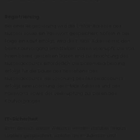
Registrierung
Bei einer Registrierung wird die E-Mail-Adresse des
Nutzers sowie ein Passwort gespeichert. Sofern in der
Folge ein Kauf erfolgt, wird die E-Mail-Adresse mit den
beim Kaufvorgang ermittelten Daten verknüpft. Die von
Ihnen bereit gestellten Daten sind zur Einrichtung des
Nutzeraccounts erforderlich. Die Datenverarbeitung
erfolgt für die Dauer des Bestehens des
Nutzeraccounts. Bei Löschung des Nutzeraccounts
erfolgt eine Löschung der E-Mail-Adresse und des
Passworts sowie der Verknüpfung zur Daten des
Kaufvorganges.
IT-Sicherheit
Beim Besuch dieser Website werden darüber hinaus
Logfiles gespeichert, welche die IP-Adresse und